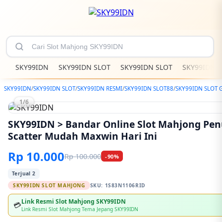
SKY99IDN
SKY99IDN SLOT
SKY99IDN SLOT
SKY99IDN 
SKY99IDN
/
SKY99IDN SLOT
/
SKY99IDN RESMI
/
SKY99IDN SLOT88
/
SKY99IDN SLOT 
1/6
SKY99IDN > Bandar Online Slot Mahjong Pe
Scatter Mudah Maxwin Hari Ini
Rp 10.000
Rp 100.000
-90%
Terjual 2
SKY99IDN SLOT MAHJONG
SKU:
1S83N1106RID
Link Resmi Slot Mahjong SKY99IDN
💳
Link Resmi Slot Mahjong Tema Jepang SKY99IDN