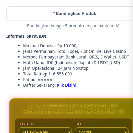
Bandingkan Produk
Bandingkan hingga 5 produk dengan bantuan AI
Informasi SKY99IDN:
Minimal Deposit: Rp.10.000,-
Jenis Permainan: Toto, Togel, Slot Online, Live Casino
Metode Pembayaran: Bank Local, QRIS, E-Wallet, USDT
Mata Uang: IDR (Indonesian Rupiah) & USDT (USD)
Jam Operasional: 24 Jam Nonstop
Total Rating: 116.555.000
Rating: ⭐⭐⭐⭐⭐
Daftar Sekarang:
Klik Disini
🎯 UJI KEBERUNTUNGAN SLOT
MAHJONG SKY99IDN (SIMULASI) 🎯
PASARAN
TIPE